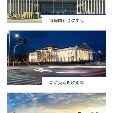
缅甸国际会议中心
哈萨克斯坦歌剧院