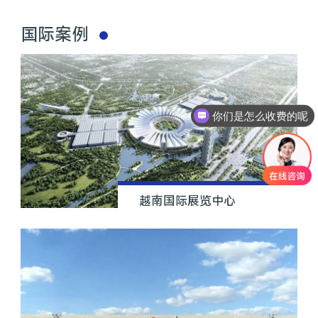
国际案例
你们是怎么收费的呢
越南国际展览中心