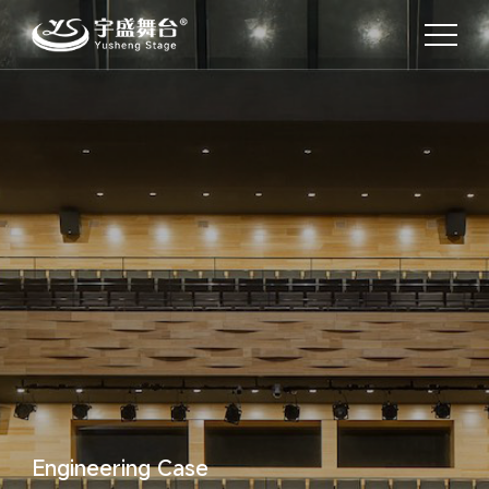
Engineering Case