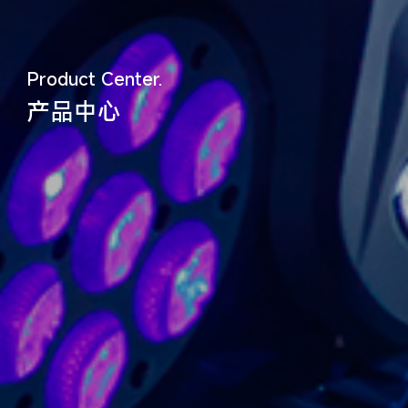
Product Center.
产品中心