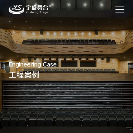
Engineering Case
工程案例