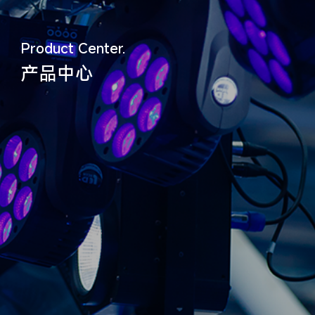
Product Center.
产品中心