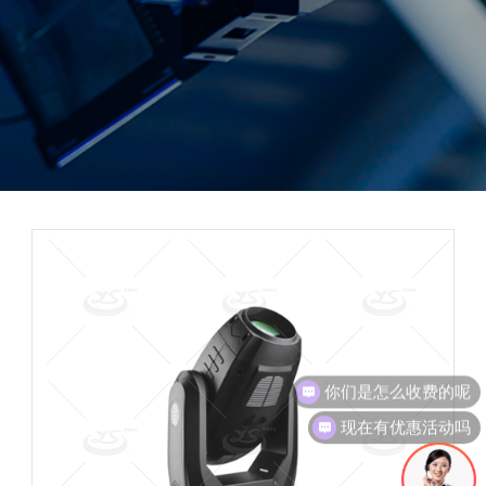
你们是怎么收费的呢
现在有优惠活动吗