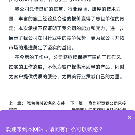
我公司凭借良好的信誉、行业经验、雄厚的技术力
量、丰富的施工经验及合理的报价赢得了总包单位的肯
定；本次承接不仅证明了我公司的能力和实力，进一步
展示了我公司在同行业中的竞争优势，更为我公司开拓
市场的推进奠定了坚实的基础。
在今后的工作中，公司将继续保持严谨的工作作风、
踏实的工作态度，不仅为客户提供高质量的产品，同时
为客户提供优质的服务，为舞美行业贡献自己的力量。
上一篇：
舞台机械设备的安装
下一篇：
热烈祝贺我公司承接
程序
迁安市九江饭店剧场舞台设备
×
欢迎来到本网站，请问有什么可以帮您？