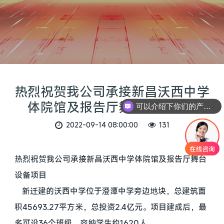
热烈祝贺我公司承接新昌沃西中学
体院馆及报告厅舞台设备项目
可以介绍下你们的产品么
2022-09-14 08:00:00
131
热烈祝贺我公司承接新昌沃西中学体院馆及报告厅舞台
设备项目
新迁建的沃西中学位于澄潭中学旁边地块，总建筑面
积45693.27平方米，总投资2.4亿元。项目建成后，最
多可设36个班级，容纳学生约1620人。