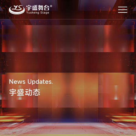
News Updates.
宇盛动态