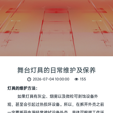
舞台灯具的日常维护及保养
2026-07-04 10:00:00
155
灯具的维护方法：
如果灯具有灰尘、烟雾以及微粒可剥蚀设备外
观，甚至会引起过热损坏设备。所以，在拆开外壳之前
一定要断开电源经常擦拭设备外壳，具体可根据工作环