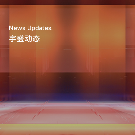
News Updates.
宇盛动态